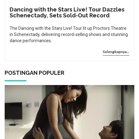
Dancing with the Stars Live! Tour Dazzles
Schenectady, Sets Sold-Out Record
The Dancing with the Stars Live! Tour lit up Proctors Theatre
in Schenectady, delivering record‑selling shows and stunning
dance performances.
Selengkapnya...
POSTINGAN POPULER