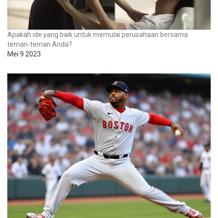
Apakah ide yang baik untuk memulai perusahaan bersama
teman-teman Anda?
Mei 9 2023