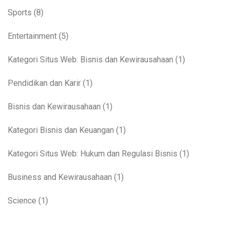
Sports
(8)
Entertainment
(5)
Kategori Situs Web: Bisnis dan Kewirausahaan
(1)
Pendidikan dan Karir
(1)
Bisnis dan Kewirausahaan
(1)
Kategori Bisnis dan Keuangan
(1)
Kategori Situs Web: Hukum dan Regulasi Bisnis
(1)
Business and Kewirausahaan
(1)
Science
(1)