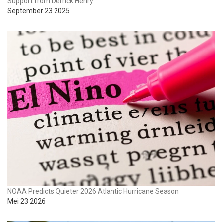
Support from Derrick Henry
September 23 2025
NOAA Predicts Quieter 2026 Atlantic Hurricane Season
Mei 23 2026