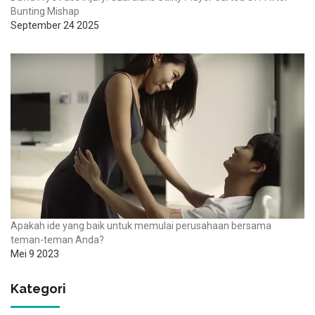
Bunting Mishap
September 24 2025
Apakah ide yang baik untuk memulai perusahaan bersama
teman-teman Anda?
Mei 9 2023
Kategori