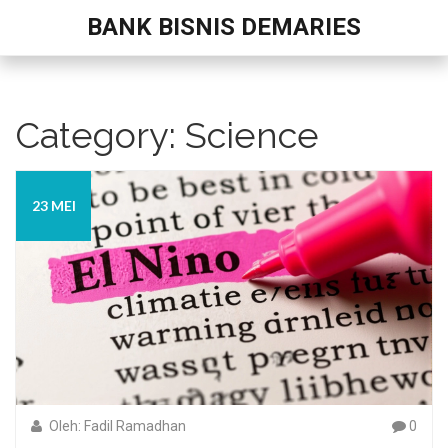
BANK BISNIS DEMARIES
Category: Science
23 MEI
Oleh: Fadil Ramadhan
0