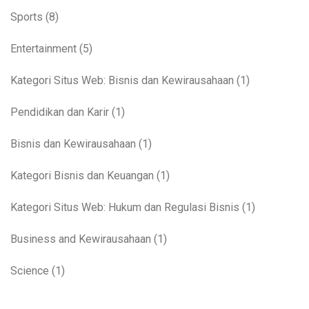
Sports
(8)
Entertainment
(5)
Kategori Situs Web: Bisnis dan Kewirausahaan
(1)
Pendidikan dan Karir
(1)
Bisnis dan Kewirausahaan
(1)
Kategori Bisnis dan Keuangan
(1)
Kategori Situs Web: Hukum dan Regulasi Bisnis
(1)
Business and Kewirausahaan
(1)
Science
(1)