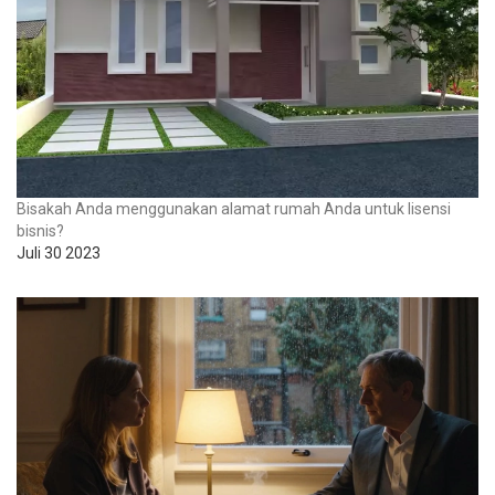
Bisakah Anda menggunakan alamat rumah Anda untuk lisensi
bisnis?
Juli 30 2023