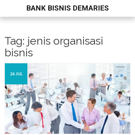
BANK BISNIS DEMARIES
Tag: jenis organisasi
bisnis
26 JUL