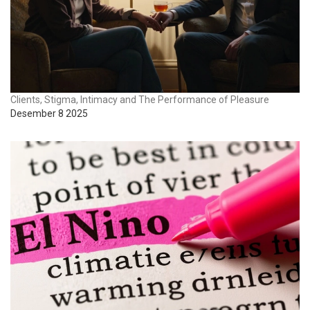
Clients, Stigma, Intimacy and The Performance of Pleasure
Desember 8 2025