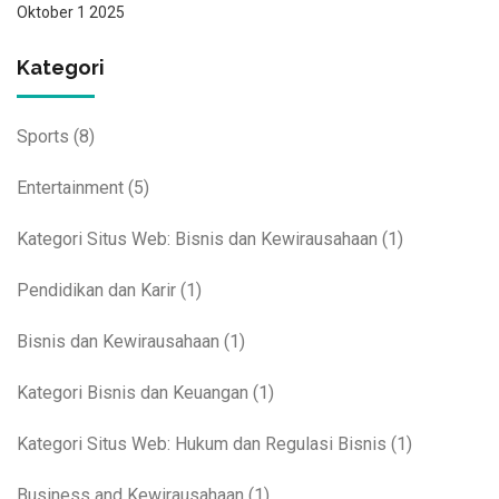
Oktober 1 2025
Kategori
Sports
(8)
Entertainment
(5)
Kategori Situs Web: Bisnis dan Kewirausahaan
(1)
Pendidikan dan Karir
(1)
Bisnis dan Kewirausahaan
(1)
Kategori Bisnis dan Keuangan
(1)
Kategori Situs Web: Hukum dan Regulasi Bisnis
(1)
Business and Kewirausahaan
(1)