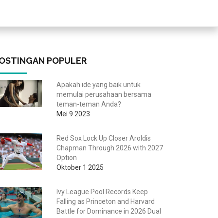
OSTINGAN POPULER
Apakah ide yang baik untuk
memulai perusahaan bersama
teman-teman Anda?
Mei 9 2023
Red Sox Lock Up Closer Aroldis
Chapman Through 2026 with 2027
Option
Oktober 1 2025
Ivy League Pool Records Keep
Falling as Princeton and Harvard
Battle for Dominance in 2026 Dual