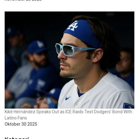
Kiké Hernández Speaks Out as ICE Raids Test Dodgers’ Bond With
Latino Fans
Oktober 30 2025