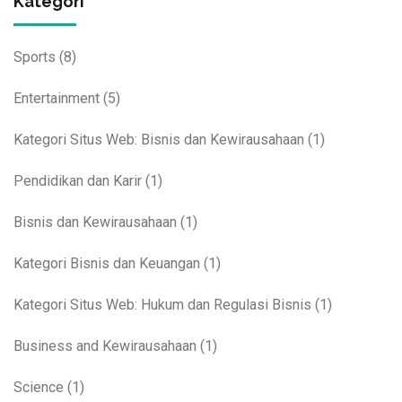
Kategori
Sports
(8)
Entertainment
(5)
Kategori Situs Web: Bisnis dan Kewirausahaan
(1)
Pendidikan dan Karir
(1)
Bisnis dan Kewirausahaan
(1)
Kategori Bisnis dan Keuangan
(1)
Kategori Situs Web: Hukum dan Regulasi Bisnis
(1)
Business and Kewirausahaan
(1)
Science
(1)