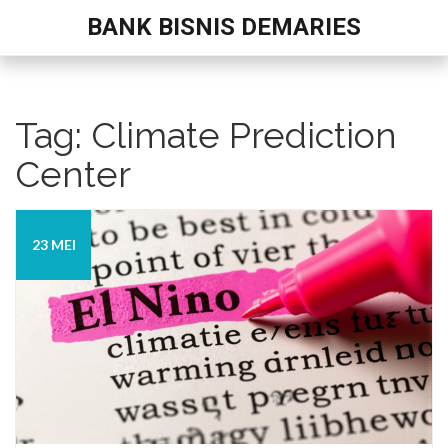
BANK BISNIS DEMARIES
Tag: Climate Prediction
Center
23 MEI