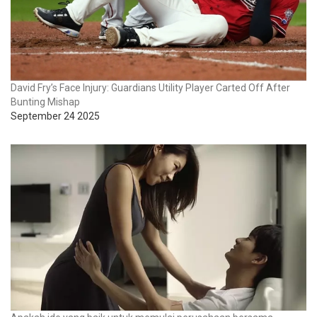
David Fry’s Face Injury: Guardians Utility Player Carted Off After
Bunting Mishap
September 24 2025