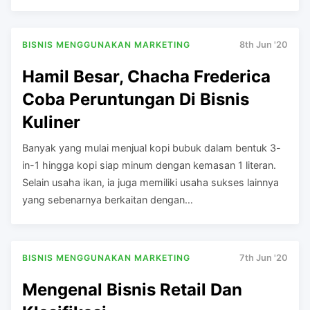
BISNIS MENGGUNAKAN MARKETING
8th Jun '20
Hamil Besar, Chacha Frederica
Coba Peruntungan Di Bisnis
Kuliner
Banyak yang mulai menjual kopi bubuk dalam bentuk 3-
in-1 hingga kopi siap minum dengan kemasan 1 literan.
Selain usaha ikan, ia juga memiliki usaha sukses lainnya
yang sebenarnya berkaitan dengan…
BISNIS MENGGUNAKAN MARKETING
7th Jun '20
Mengenal Bisnis Retail Dan