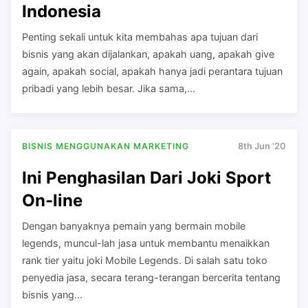
Indonesia
Penting sekali untuk kita membahas apa tujuan dari
bisnis yang akan dijalankan, apakah uang, apakah give
again, apakah social, apakah hanya jadi perantara tujuan
pribadi yang lebih besar. Jika sama,…
BISNIS MENGGUNAKAN MARKETING
8th Jun '20
Ini Penghasilan Dari Joki Sport
On-line
Dengan banyaknya pemain yang bermain mobile
legends, muncul-lah jasa untuk membantu menaikkan
rank tier yaitu joki Mobile Legends. Di salah satu toko
penyedia jasa, secara terang-terangan bercerita tentang
bisnis yang…