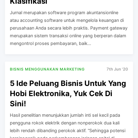
Klasifikasi
Jurnal merupakan software program akuntansionline
atau accounting software untuk mengelola keuangan di
perusahaan Anda secara lebih praktis. Payment gateway
merupakan sistem transaksi online yang berperan dalam
mengontrol proses pembayaran, baik…
BISNIS MENGGUNAKAN MARKETING
7th Jun '20
5 Ide Peluang Bisnis Untuk Yang
Hobi Elektronika, Yuk Cek Di
Sini!
Hasil penelitian menunjukkan jumlah inti sel kecil pada
pengguna rokok elektrik dengan nonperokok dua kali
lebih rendah dibanding perokok aktif. “Sehingga potensi