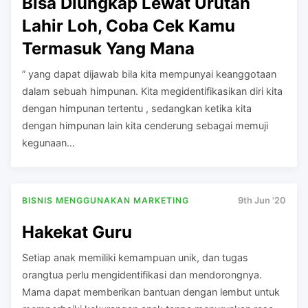
Bisa Diungkap Lewat Urutan
Lahir Loh, Coba Cek Kamu
Termasuk Yang Mana
” yang dapat dijawab bila kita mempunyai keanggotaan
dalam sebuah himpunan. Kita megidentifikasikan diri kita
dengan himpunan tertentu , sedangkan ketika kita
dengan himpunan lain kita cenderung sebagai memuji
kegunaan…
BISNIS MENGGUNAKAN MARKETING
9th Jun '20
Hakekat Guru
Setiap anak memiliki kemampuan unik, dan tugas
orangtua perlu mengidentifikasi dan mendorongnya.
Mama dapat memberikan bantuan dengan lembut untuk