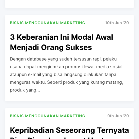
BISNIS MENGGUNAKAN MARKETING
10th Jun '20
3 Keberanian Ini Modal Awal
Menjadi Orang Sukses
Dengan database yang sudah tersusun rapi, pelaku
usaha dapat mengirimkan promosi lewat media sosial
ataupun e-mail yang bisa langsung dilakukan tanpa
menguras waktu. Seperti produk yang kurang matang,
produk yang…
BISNIS MENGGUNAKAN MARKETING
9th Jun '20
Kepribadian Seseorang Ternyata