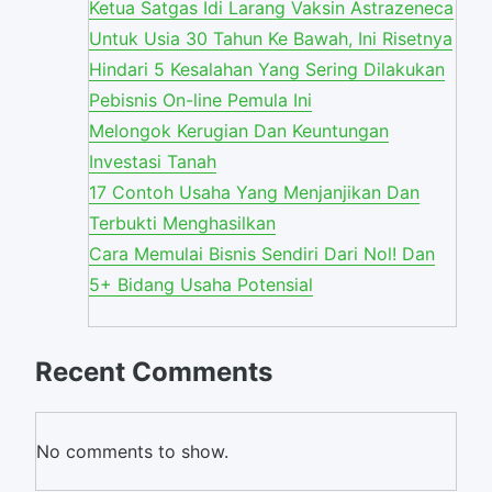
Ketua Satgas Idi Larang Vaksin Astrazeneca
Untuk Usia 30 Tahun Ke Bawah, Ini Risetnya
Hindari 5 Kesalahan Yang Sering Dilakukan
Pebisnis On-line Pemula Ini
Melongok Kerugian Dan Keuntungan
Investasi Tanah
17 Contoh Usaha Yang Menjanjikan Dan
Terbukti Menghasilkan
Cara Memulai Bisnis Sendiri Dari Nol! Dan
5+ Bidang Usaha Potensial
Recent Comments
No comments to show.