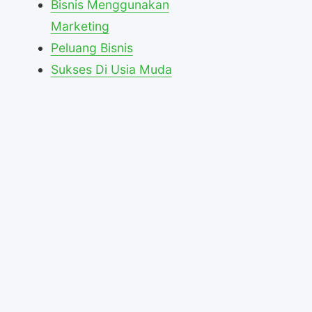
Bisnis Menggunakan
Marketing
Peluang Bisnis
Sukses Di Usia Muda