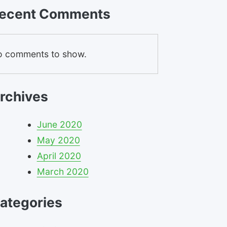
ecent Comments
 comments to show.
rchives
June 2020
May 2020
April 2020
March 2020
ategories