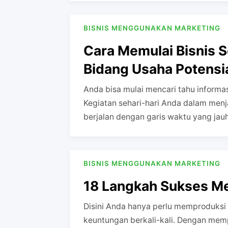
BISNIS MENGGUNAKAN MARKETING
Cara Memulai Bisnis Se
Bidang Usaha Potensi
Anda bisa mulai mencari tahu informa
Kegiatan sehari-hari Anda dalam menja
berjalan dengan garis waktu yang jau
BISNIS MENGGUNAKAN MARKETING
18 Langkah Sukses Me
Disini Anda hanya perlu memproduksi 
keuntungan berkali-kali. Dengan memp