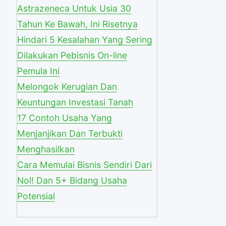
Astrazeneca Untuk Usia 30
Tahun Ke Bawah, Ini Risetnya
Hindari 5 Kesalahan Yang Sering
Dilakukan Pebisnis On-line
Pemula Ini
Melongok Kerugian Dan
Keuntungan Investasi Tanah
17 Contoh Usaha Yang
Menjanjikan Dan Terbukti
Menghasilkan
Cara Memulai Bisnis Sendiri Dari
Nol! Dan 5+ Bidang Usaha
Potensial