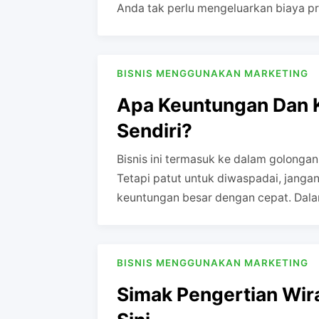
Anda tak perlu mengeluarkan biaya p
BISNIS MENGGUNAKAN MARKETING
Apa Keuntungan Dan K
Sendiri?
Bisnis ini termasuk ke dalam golonga
Tetapi patut untuk diwaspadai, jangan
keuntungan besar dengan cepat. Dala
BISNIS MENGGUNAKAN MARKETING
Simak Pengertian Wir