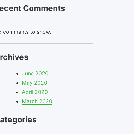
ecent Comments
 comments to show.
rchives
June 2020
May 2020
April 2020
March 2020
ategories