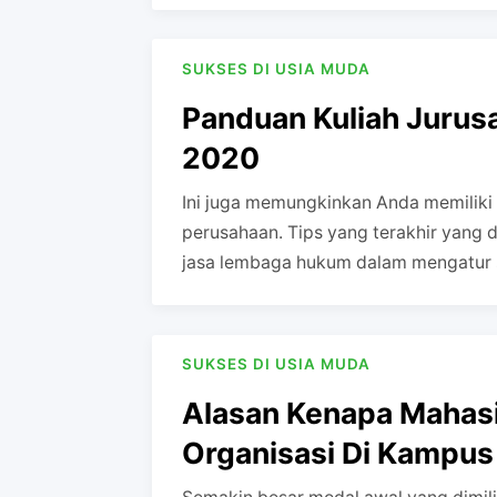
SUKSES DI USIA MUDA
Panduan Kuliah Jurus
2020
Ini juga memungkinkan Anda memiliki 
perusahaan. Tips yang terakhir yang
jasa lembaga hukum dalam mengatur 
SUKSES DI USIA MUDA
Alasan Kenapa Mahas
Organisasi Di Kampus