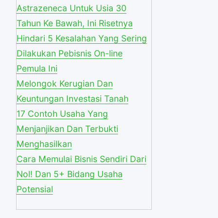
Astrazeneca Untuk Usia 30
Tahun Ke Bawah, Ini Risetnya
Hindari 5 Kesalahan Yang Sering
Dilakukan Pebisnis On-line
Pemula Ini
Melongok Kerugian Dan
Keuntungan Investasi Tanah
17 Contoh Usaha Yang
Menjanjikan Dan Terbukti
Menghasilkan
Cara Memulai Bisnis Sendiri Dari
Nol! Dan 5+ Bidang Usaha
Potensial