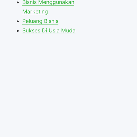
Bisnis Menggunakan
Marketing
Peluang Bisnis
Sukses Di Usia Muda