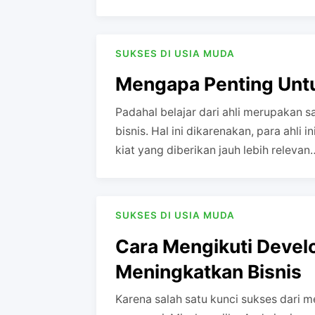
SUKSES DI USIA MUDA
Mengapa Penting Untu
Padahal belajar dari ahli merupakan s
bisnis. Hal ini dikarenakan, para ahl
kiat yang diberikan jauh lebih relevan
SUKSES DI USIA MUDA
Cara Mengikuti Devel
Meningkatkan Bisnis
Karena salah satu kunci sukses dari 