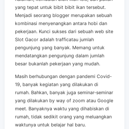
yang tepat untuk bibit bibit ikan tersebut.
Menjadi seorang blogger merupakan sebuah
kombinasi menyenangkan antara hobi dan
pekerjaan. Kunci sukses dari sebuah web site
Slot Gacor adalah trafficatau jumlah
pengunjung yang banyak. Memang untuk
mendatangkan pengunjung dalam jumlah
besar bukanlah pekerjaan yang mudah.
Masih berhubungan dengan pandemi Covid-
19, banyak kegiatan yang dilakukan di
rumah. Bahkan, banyak juga seminar-seminar
yang dilakukan by way of zoom atau Google
meet. Banyaknya waktu yang dihabiskan di
rumah, tidak sedikit orang yang meluangkan
waktunya untuk belajar hal baru.