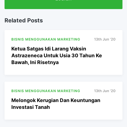
Related Posts
BISNIS MENGGUNAKAN MARKETING
13th Jun '20
Ketua Satgas Idi Larang Vaksin
Astrazeneca Untuk Usia 30 Tahun Ke
Bawah, Ini Risetnya
BISNIS MENGGUNAKAN MARKETING
13th Jun '20
Melongok Kerugian Dan Keuntungan
Investasi Tanah