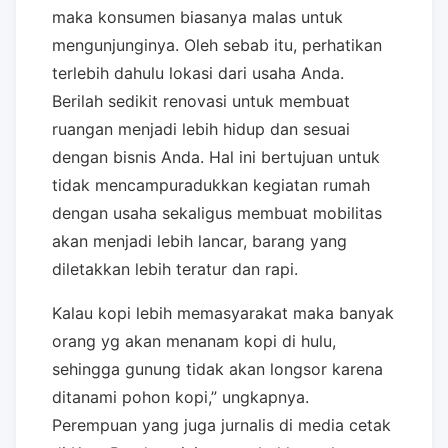
maka konsumen biasanya malas untuk
mengunjunginya. Oleh sebab itu, perhatikan
terlebih dahulu lokasi dari usaha Anda.
Berilah sedikit renovasi untuk membuat
ruangan menjadi lebih hidup dan sesuai
dengan bisnis Anda. Hal ini bertujuan untuk
tidak mencampuradukkan kegiatan rumah
dengan usaha sekaligus membuat mobilitas
akan menjadi lebih lancar, barang yang
diletakkan lebih teratur dan rapi.
Kalau kopi lebih memasyarakat maka banyak
orang yg akan menanam kopi di hulu,
sehingga gunung tidak akan longsor karena
ditanami pohon kopi,” ungkapnya.
Perempuan yang juga jurnalis di media cetak