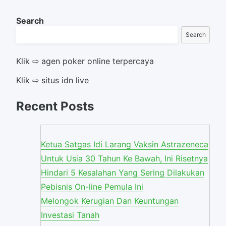
Search
Search
Klik ⇨ agen poker online terpercaya
Klik ⇨ situs idn live
Recent Posts
Ketua Satgas Idi Larang Vaksin Astrazeneca
Untuk Usia 30 Tahun Ke Bawah, Ini Risetnya
Hindari 5 Kesalahan Yang Sering Dilakukan
Pebisnis On-line Pemula Ini
Melongok Kerugian Dan Keuntungan
Investasi Tanah