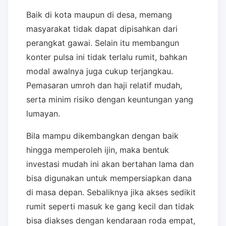
Baik di kota maupun di desa, memang
masyarakat tidak dapat dipisahkan dari
perangkat gawai. Selain itu membangun
konter pulsa ini tidak terlalu rumit, bahkan
modal awalnya juga cukup terjangkau.
Pemasaran umroh dan haji relatif mudah,
serta minim risiko dengan keuntungan yang
lumayan.
Bila mampu dikembangkan dengan baik
hingga memperoleh ijin, maka bentuk
investasi mudah ini akan bertahan lama dan
bisa digunakan untuk mempersiapkan dana
di masa depan. Sebaliknya jika akses sedikit
rumit seperti masuk ke gang kecil dan tidak
bisa diakses dengan kendaraan roda empat,