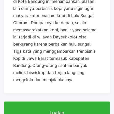
di Kota Bandung ini menambahkan, alasan
lain dirinya berbisnis kopi yaitu ingin agar
masyarakat menanam kopi di hulu Sungai
Citarum. Dampaknya ke depan, selain
memasyarakatkan kopi, banjir yang selama
ini terjadi di wilayah Dayeuhkolot bisa
berkurang karena perbaikan hulu sungai.
Tiga kata yang menggambarkan trenbisnis
Kopidi Jawa Barat termasuk Kabupaten
Bandung. Orang-orang saat ini banyak
melirik bisniskopidan terjun langsung
mengelola dan menjalankannya.
Loafan