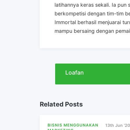
latihannya keras sekali. Ia pun
berkompetisi dengan tim-tim be
Immortal berhasil menjuarai t
mampu bersaing dengan pemain
Loafan
Related Posts
BISNIS MENGGUNAKAN
13th Jun '20