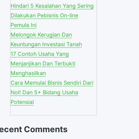
Hindari 5 Kesalahan Yang Sering
Dilakukan Pebisnis On-line
Pemula Ini
Melongok Kerugian Dan
Keuntungan Investasi Tanah
17 Contoh Usaha Yang
Menjanjikan Dan Terbukti
Menghasilkan
Cara Memulai Bisnis Sendiri Dari
Nol! Dan 5+ Bidang Usaha
Potensial
ecent Comments