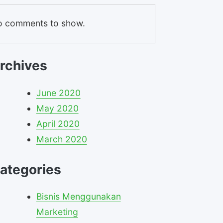
 comments to show.
rchives
June 2020
May 2020
April 2020
March 2020
ategories
Bisnis Menggunakan
Marketing