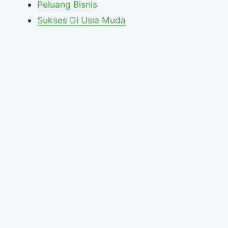
Peluang Bisnis
Sukses Di Usia Muda