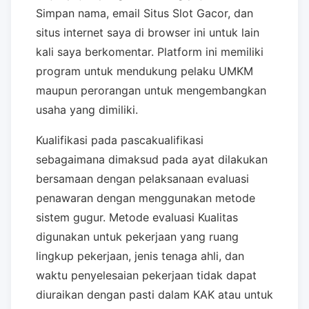
Simpan nama, email Situs Slot Gacor, dan
situs internet saya di browser ini untuk lain
kali saya berkomentar. Platform ini memiliki
program untuk mendukung pelaku UMKM
maupun perorangan untuk mengembangkan
usaha yang dimiliki.
Kualifikasi pada pascakualifikasi
sebagaimana dimaksud pada ayat dilakukan
bersamaan dengan pelaksanaan evaluasi
penawaran dengan menggunakan metode
sistem gugur. Metode evaluasi Kualitas
digunakan untuk pekerjaan yang ruang
lingkup pekerjaan, jenis tenaga ahli, dan
waktu penyelesaian pekerjaan tidak dapat
diuraikan dengan pasti dalam KAK atau untuk