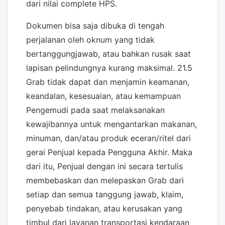
dari nilai complete HPS.
Dokumen bisa saja dibuka di tengah
perjalanan oleh oknum yang tidak
bertanggungjawab, atau bahkan rusak saat
lapisan pelindungnya kurang maksimal. 21.5
Grab tidak dapat dan menjamin keamanan,
keandalan, kesesuaian, atau kemampuan
Pengemudi pada saat melaksanakan
kewajibannya untuk mengantarkan makanan,
minuman, dan/atau produk eceran/ritel dari
gerai Penjual kepada Pengguna Akhir. Maka
dari itu, Penjual dengan ini secara tertulis
membebaskan dan melepaskan Grab dari
setiap dan semua tanggung jawab, klaim,
penyebab tindakan, atau kerusakan yang
timbul dari layanan transportasi kendaraan