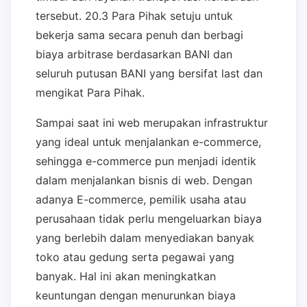
tersebut. 20.3 Para Pihak setuju untuk
bekerja sama secara penuh dan berbagi
biaya arbitrase berdasarkan BANI dan
seluruh putusan BANI yang bersifat last dan
mengikat Para Pihak.
Sampai saat ini web merupakan infrastruktur
yang ideal untuk menjalankan e-commerce,
sehingga e-commerce pun menjadi identik
dalam menjalankan bisnis di web. Dengan
adanya E-commerce, pemilik usaha atau
perusahaan tidak perlu mengeluarkan biaya
yang berlebih dalam menyediakan banyak
toko atau gedung serta pegawai yang
banyak. Hal ini akan meningkatkan
keuntungan dengan menurunkan biaya