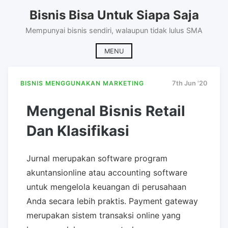
Skip
Bisnis Bisa Untuk Siapa Saja
to
content
Mempunyai bisnis sendiri, walaupun tidak lulus SMA
MENU
BISNIS MENGGUNAKAN MARKETING
7th Jun '20
Mengenal Bisnis Retail
Dan Klasifikasi
Jurnal merupakan software program
akuntansionline atau accounting software
untuk mengelola keuangan di perusahaan
Anda secara lebih praktis. Payment gateway
merupakan sistem transaksi online yang