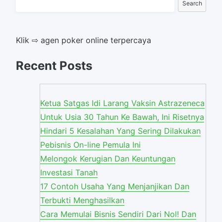
Search
Klik ⇨ agen poker online terpercaya
Recent Posts
Ketua Satgas Idi Larang Vaksin Astrazeneca
Untuk Usia 30 Tahun Ke Bawah, Ini Risetnya
Hindari 5 Kesalahan Yang Sering Dilakukan
Pebisnis On-line Pemula Ini
Melongok Kerugian Dan Keuntungan
Investasi Tanah
17 Contoh Usaha Yang Menjanjikan Dan
Terbukti Menghasilkan
Cara Memulai Bisnis Sendiri Dari Nol! Dan