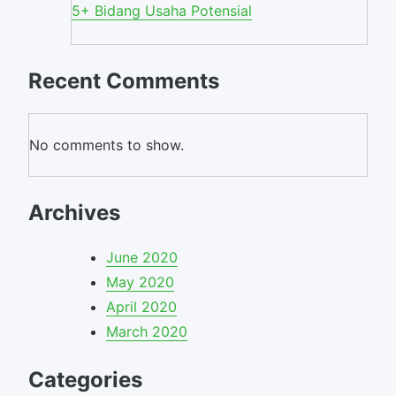
5+ Bidang Usaha Potensial
Recent Comments
No comments to show.
Archives
June 2020
May 2020
April 2020
March 2020
Categories