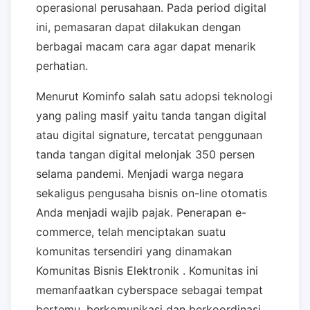
operasional perusahaan. Pada period digital
ini, pemasaran dapat dilakukan dengan
berbagai macam cara agar dapat menarik
perhatian.
Menurut Kominfo salah satu adopsi teknologi
yang paling masif yaitu tanda tangan digital
atau digital signature, tercatat penggunaan
tanda tangan digital melonjak 350 persen
selama pandemi. Menjadi warga negara
sekaligus pengusaha bisnis on-line otomatis
Anda menjadi wajib pajak. Penerapan e-
commerce, telah menciptakan suatu
komunitas tersendiri yang dinamakan
Komunitas Bisnis Elektronik . Komunitas ini
memanfaatkan cyberspace sebagai tempat
bertemu, berkomunikasi dan berkoordinasi