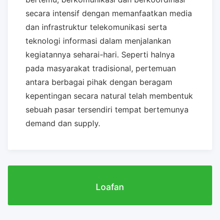
secara intensif dengan memanfaatkan media
dan infrastruktur telekomunikasi serta
teknologi informasi dalam menjalankan
kegiatannya seharai-hari. Seperti halnya
pada masyarakat tradisional, pertemuan
antara berbagai pihak dengan beragam
kepentingan secara natural telah membentuk
sebuah pasar tersendiri tempat bertemunya
demand dan supply.
Loafan