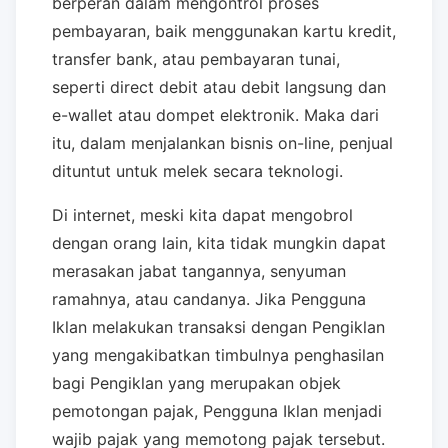
berperan dalam mengontrol proses
pembayaran, baik menggunakan kartu kredit,
transfer bank, atau pembayaran tunai,
seperti direct debit atau debit langsung dan
e-wallet atau dompet elektronik. Maka dari
itu, dalam menjalankan bisnis on-line, penjual
dituntut untuk melek secara teknologi.
Di internet, meski kita dapat mengobrol
dengan orang lain, kita tidak mungkin dapat
merasakan jabat tangannya, senyuman
ramahnya, atau candanya. Jika Pengguna
Iklan melakukan transaksi dengan Pengiklan
yang mengakibatkan timbulnya penghasilan
bagi Pengiklan yang merupakan objek
pemotongan pajak, Pengguna Iklan menjadi
wajib pajak yang memotong pajak tersebut.