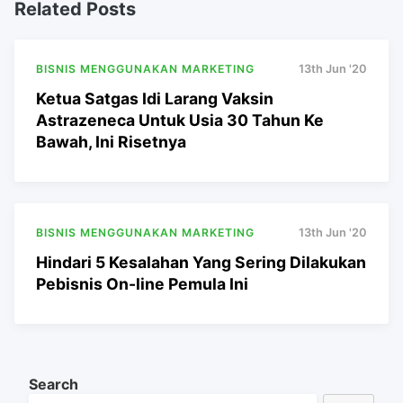
Related Posts
BISNIS MENGGUNAKAN MARKETING
13th Jun '20
Ketua Satgas Idi Larang Vaksin
Astrazeneca Untuk Usia 30 Tahun Ke
Bawah, Ini Risetnya
BISNIS MENGGUNAKAN MARKETING
13th Jun '20
Hindari 5 Kesalahan Yang Sering Dilakukan
Pebisnis On-line Pemula Ini
Search