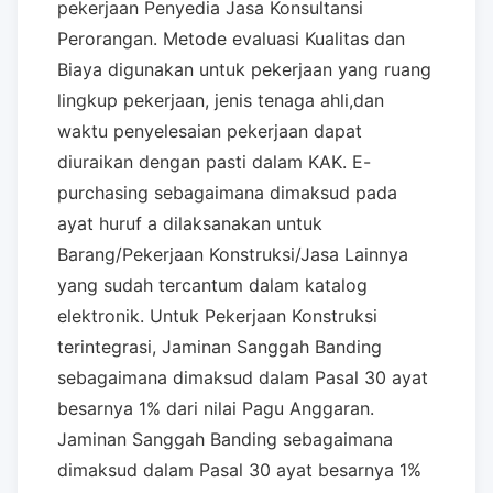
pekerjaan Penyedia Jasa Konsultansi
Perorangan. Metode evaluasi Kualitas dan
Biaya digunakan untuk pekerjaan yang ruang
lingkup pekerjaan, jenis tenaga ahli,dan
waktu penyelesaian pekerjaan dapat
diuraikan dengan pasti dalam KAK. E-
purchasing sebagaimana dimaksud pada
ayat huruf a dilaksanakan untuk
Barang/Pekerjaan Konstruksi/Jasa Lainnya
yang sudah tercantum dalam katalog
elektronik. Untuk Pekerjaan Konstruksi
terintegrasi, Jaminan Sanggah Banding
sebagaimana dimaksud dalam Pasal 30 ayat
besarnya 1% dari nilai Pagu Anggaran.
Jaminan Sanggah Banding sebagaimana
dimaksud dalam Pasal 30 ayat besarnya 1%