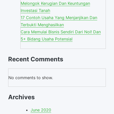
Melongok Kerugian Dan Keuntungan
Investasi Tanah
17 Contoh Usaha Yang Menjanjikan Dan
Terbukti Menghasilkan
Cara Memulai Bisnis Sendiri Dari Nol! Dan
5+ Bidang Usaha Potensial
Recent Comments
No comments to show.
Archives
June 2020