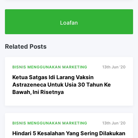
Loafan
Related Posts
BISNIS MENGGUNAKAN MARKETING
13th Jun '20
Ketua Satgas Idi Larang Vaksin
Astrazeneca Untuk Usia 30 Tahun Ke
Bawah, Ini Risetnya
BISNIS MENGGUNAKAN MARKETING
13th Jun '20
Hindari 5 Kesalahan Yang Sering Dilakukan