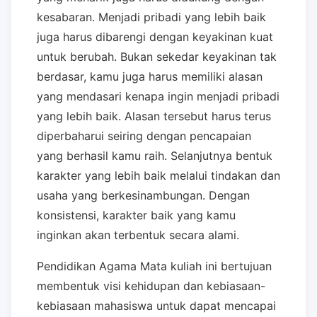
kesabaran. Menjadi pribadi yang lebih baik
juga harus dibarengi dengan keyakinan kuat
untuk berubah. Bukan sekedar keyakinan tak
berdasar, kamu juga harus memiliki alasan
yang mendasari kenapa ingin menjadi pribadi
yang lebih baik. Alasan tersebut harus terus
diperbaharui seiring dengan pencapaian
yang berhasil kamu raih. Selanjutnya bentuk
karakter yang lebih baik melalui tindakan dan
usaha yang berkesinambungan. Dengan
konsistensi, karakter baik yang kamu
inginkan akan terbentuk secara alami.
Pendidikan Agama Mata kuliah ini bertujuan
membentuk visi kehidupan dan kebiasaan-
kebiasaan mahasiswa untuk dapat mencapai