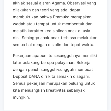
akhlak sesuai ajaran Agama. Observasi yang
dilakukan dan teori yang ada, dapat
membuktikan bahwa Pramuka merupakan
wadah atau tempat untuk membentuk dan
melatih karakter kedisiplinan anak di usia
dini. Sehingga anak-anak terbiasa melakukan
semua hal dengan disiplin dan tepat waktu.
Pekerjaan apapun itu sesungguhnya memiliki
latar belakang berupa pelayanan. Bekerja
dengan penuh sungguh-sungguh membuat
Deposit DANA diri kita semakin disegani.
Semua pekerjaan merupakan peluang untuk
kita menuangkan kreativitas sebanyak
mungkin.