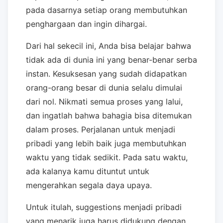
pada dasarnya setiap orang membutuhkan
penghargaan dan ingin dihargai.
Dari hal sekecil ini, Anda bisa belajar bahwa
tidak ada di dunia ini yang benar-benar serba
instan. Kesuksesan yang sudah didapatkan
orang-orang besar di dunia selalu dimulai
dari nol. Nikmati semua proses yang lalui,
dan ingatlah bahwa bahagia bisa ditemukan
dalam proses. Perjalanan untuk menjadi
pribadi yang lebih baik juga membutuhkan
waktu yang tidak sedikit. Pada satu waktu,
ada kalanya kamu dituntut untuk
mengerahkan segala daya upaya.
Untuk itulah, suggestions menjadi pribadi
yang menarik juga harus didukung dengan