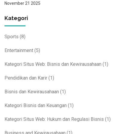
November 21 2025
Kategori
Sports
(8)
Entertainment
(5)
Kategori Situs Web: Bisnis dan Kewirausahaan
(1)
Pendidikan dan Karir
(1)
Bisnis dan Kewirausahaan
(1)
Kategori Bisnis dan Keuangan
(1)
Kategori Situs Web: Hukum dan Regulasi Bisnis
(1)
Business and Kewirausahaan
(1)