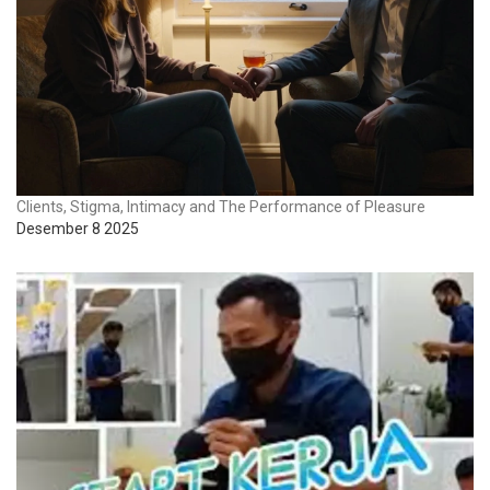
Clients, Stigma, Intimacy and The Performance of Pleasure
Desember 8 2025