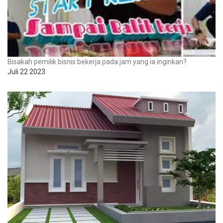
Bisakah pemilik bisnis bekerja pada jam yang ia inginkan?
Juli 22 2023