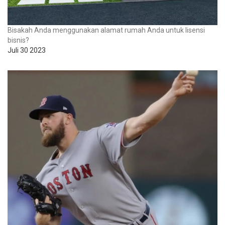
Bisakah Anda menggunakan alamat rumah Anda untuk lisensi
bisnis?
Juli 30 2023