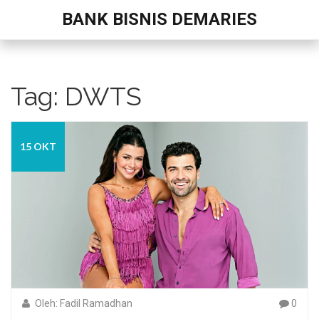
BANK BISNIS DEMARIES
Tag: DWTS
15 OKT
Oleh: Fadil Ramadhan
0