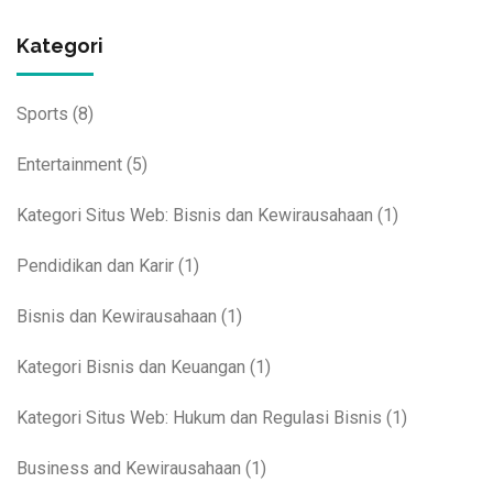
Kategori
Sports
(8)
Entertainment
(5)
Kategori Situs Web: Bisnis dan Kewirausahaan
(1)
Pendidikan dan Karir
(1)
Bisnis dan Kewirausahaan
(1)
Kategori Bisnis dan Keuangan
(1)
Kategori Situs Web: Hukum dan Regulasi Bisnis
(1)
Business and Kewirausahaan
(1)