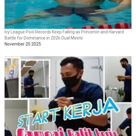
Ivy League Pool Records Keep Falling as Princeton and Harvard
Battle for Dominance in 2026 Dual Meets
November 20 2025