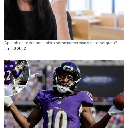
Apakah gelar sarjana dalam administrasi bisnis tidak berguna?
Juli 20 2023