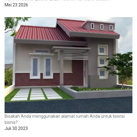
Mei 23 2026
Bisakah Anda menggunakan alamat rumah Anda untuk lisensi
bisnis?
Juli 30 2023