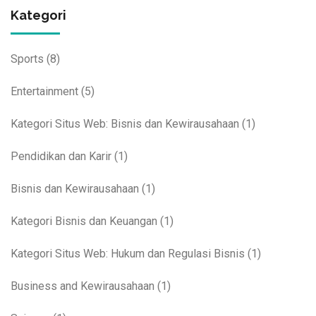
Kategori
Sports
(8)
Entertainment
(5)
Kategori Situs Web: Bisnis dan Kewirausahaan
(1)
Pendidikan dan Karir
(1)
Bisnis dan Kewirausahaan
(1)
Kategori Bisnis dan Keuangan
(1)
Kategori Situs Web: Hukum dan Regulasi Bisnis
(1)
Business and Kewirausahaan
(1)