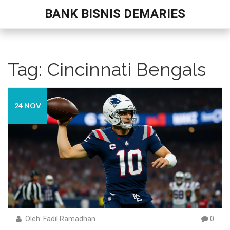
BANK BISNIS DEMARIES
Tag: Cincinnati Bengals
24 NOV
Oleh: Fadil Ramadhan
0