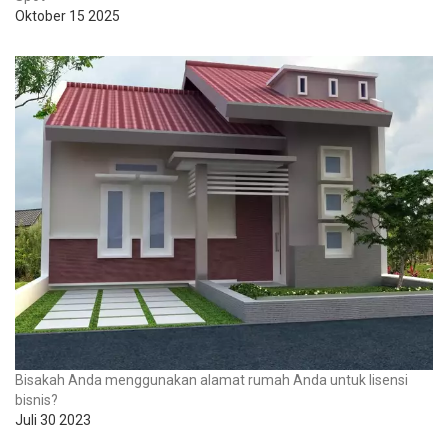
Oktober 15 2025
Bisakah Anda menggunakan alamat rumah Anda untuk lisensi
bisnis?
Juli 30 2023