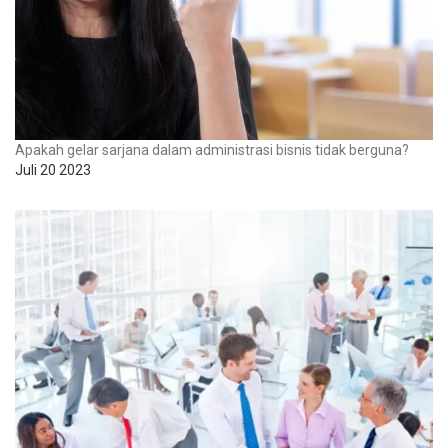
Apakah gelar sarjana dalam administrasi bisnis tidak berguna?
Juli 20 2023