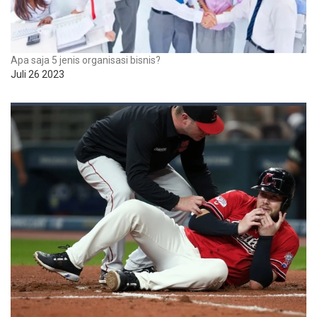
Apa saja 5 jenis organisasi bisnis?
Juli 26 2023