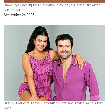
David Fry’s Face Injury: Guardians Utility Player Carted Off After
Bunting Mishap
September 24 2025
DWTS Producers Tease ‘Dedication Night’ and Taylor Swift Guest
Spot