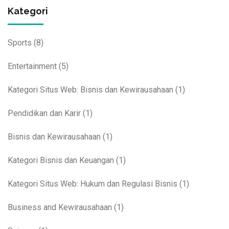
Kategori
Sports
(8)
Entertainment
(5)
Kategori Situs Web: Bisnis dan Kewirausahaan
(1)
Pendidikan dan Karir
(1)
Bisnis dan Kewirausahaan
(1)
Kategori Bisnis dan Keuangan
(1)
Kategori Situs Web: Hukum dan Regulasi Bisnis
(1)
Business and Kewirausahaan
(1)