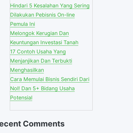
Hindari 5 Kesalahan Yang Sering
Dilakukan Pebisnis On-line
Pemula Ini
Melongok Kerugian Dan
Keuntungan Investasi Tanah
17 Contoh Usaha Yang
Menjanjikan Dan Terbukti
Menghasilkan
Cara Memulai Bisnis Sendiri Dari
Nol! Dan 5+ Bidang Usaha
Potensial
ecent Comments