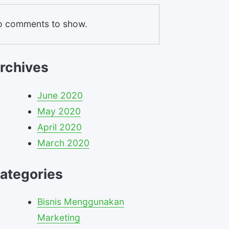
 comments to show.
rchives
June 2020
May 2020
April 2020
March 2020
ategories
Bisnis Menggunakan
Marketing