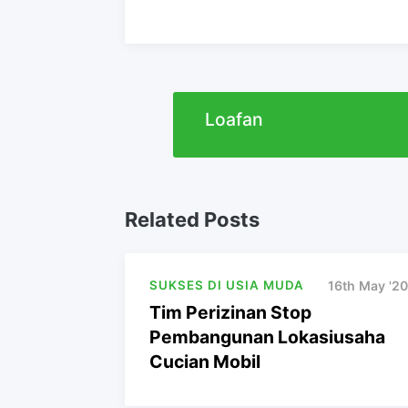
Loafan
Related Posts
SUKSES DI USIA MUDA
16th May '20
Tim Perizinan Stop
Pembangunan Lokasiusaha
Cucian Mobil