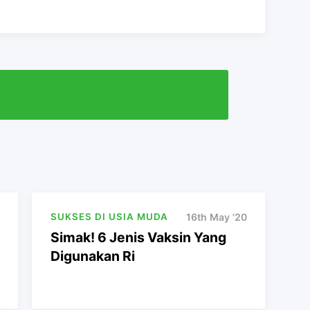
SUKSES DI USIA MUDA
16th May '20
Simak! 6 Jenis Vaksin Yang
Digunakan Ri