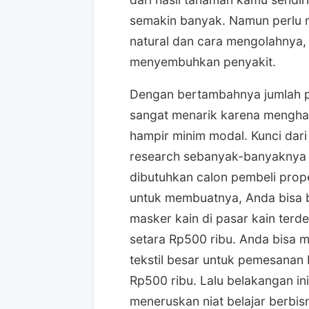
semakin banyak. Namun perlu m
natural dan cara mengolahnya,
menyembuhkan penyakit.
Dengan bertambahnya jumlah pe
sangat menarik karena mengha
hampir minim modal. Kunci dari
research sebanyak-banyaknya 
dibutuhkan calon pembeli proper
untuk membuatnya, Anda bisa 
masker kain di pasar kain terd
setara Rp500 ribu. Anda bisa
tekstil besar untuk pemesanan
Rp500 ribu. Lalu belakangan ini
meneruskan niat belajar berbisn