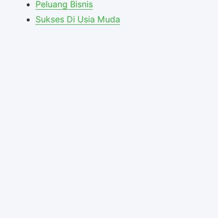
Peluang Bisnis
Sukses Di Usia Muda