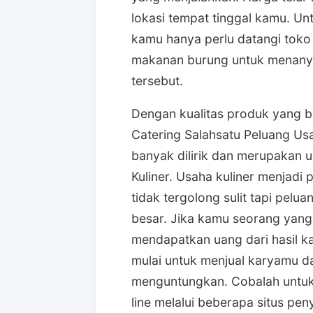
lokasi tempat tinggal kamu. U
kamu hanya perlu datangi toko
makanan burung untuk menanya
tersebut.
Dengan kualitas produk yang b
Catering Salahsatu Peluang Usa
banyak dilirik dan merupakan 
Kuliner. Usaha kuliner menjadi p
tidak tergolong sulit tapi pel
besar. Jika kamu seorang yang 
mendapatkan uang dari hasil k
mulai untuk menjual karyamu da
menguntungkan. Cobalah untuk 
line melalui beberapa situs pen