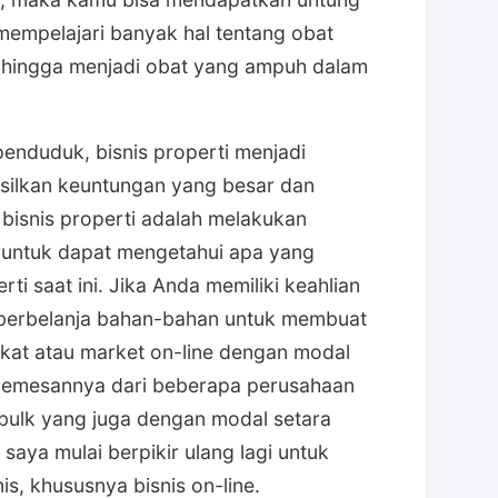
empelajari banyak hal tentang obat
 hingga menjadi obat yang ampuh dalam
nduduk, bisnis properti menjadi
silkan keuntungan yang besar dan
 bisnis properti adalah melakukan
untuk dapat mengetahui apa yang
ti saat ini. Jika Anda memiliki keahlian
berbelanja bahan-bahan untuk membuat
ekat atau market on-line dengan modal
 memesannya dari beberapa perusahaan
 bulk yang juga dengan modal setara
 saya mulai berpikir ulang lagi untuk
is, khususnya bisnis on-line.